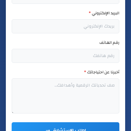
البريد الإلكتروني
*
رقم الهاتف
أخبرنا عن احتياجاتك
*
اطلب الاستشارة