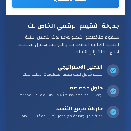
جدولة التقييم الرقمي الخاص بك
سيقوم متخصصو التكنولوجيا لدينا بتحليل البنية
التحتية الحالية الخاصة بك والتوصية بحلول مخصصة
لدفع عملك إلى الأمام.
التحليل الاستراتيجي
تقييم شامل لبنية تقنية المعلومات الحالية لديك
حلول مخصصة
توصيات مصممة خصيصاً لاحتياجات عملك المحددة
خارطة طريق التنفيذ
خطة عمل واضحة مع جدول زمني ومقاييس نجاح