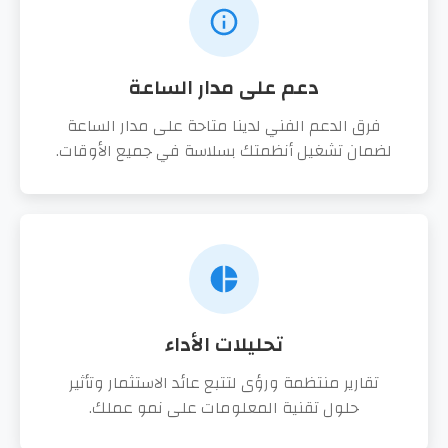
دعم على مدار الساعة
فرق الدعم الفني لدينا متاحة على مدار الساعة
لضمان تشغيل أنظمتك بسلاسة في جميع الأوقات.
تحليلات الأداء
تقارير منتظمة ورؤى لتتبع عائد الاستثمار وتأثير
حلول تقنية المعلومات على نمو عملك.