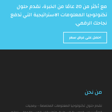
مع أكثر من 20 عامًا من الخبرة، نقدم حلول
تكنولوجيا المعلومات الاستراتيجية التي تدفع
نجاحك الرقمي.
احصل على عرض سعر
من نحن
نقدم حلول تكنولوجيا المعلومات المخصصة - برمجيات