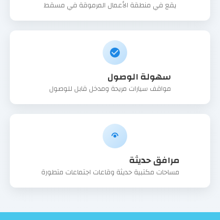
يقع في منطقة الأعمال المرموقة في مسقط
سهولة الوصول
مواقف سيارات مريحة ومدخل قابل للوصول
مرافق حديثة
مساحات مكتبية حديثة وقاعات اجتماعات متطورة