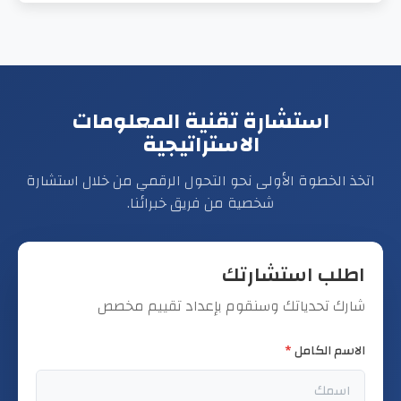
استشارة تقنية المعلومات
الاستراتيجية
اتخذ الخطوة الأولى نحو التحول الرقمي من خلال استشارة
شخصية من فريق خبرائنا.
اطلب استشارتك
شارك تحدياتك وسنقوم بإعداد تقييم مخصص
الاسم الكامل
*