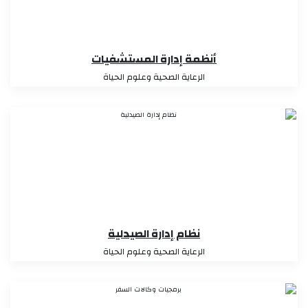
أنظمة إدارة المستشفيات
الرعاية الصحية وعلوم الحياة
نظام إدارة الصيدلية
الرعاية الصحية وعلوم الحياة