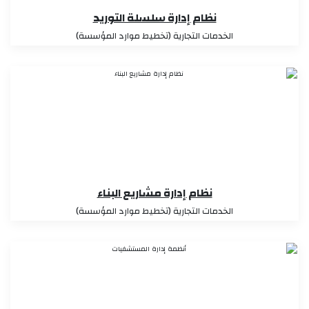
نظام إدارة سلسلة التوريد
الخدمات التجارية (تخطيط موارد المؤسسة)
نظام إدارة مشاريع البناء
الخدمات التجارية (تخطيط موارد المؤسسة)