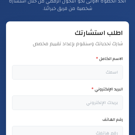
اتخذ الخطوة الأولى نحو التحول الرقمي من خلال استشارة
شخصية من فريق خبرائنا.
اطلب استشارتك
شارك تحدياتك وسنقوم بإعداد تقييم مخصص
الاسم الكامل
*
البريد الإلكتروني
*
رقم الهاتف