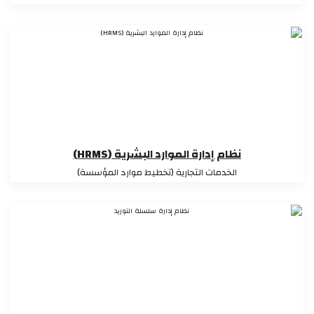
نظام إدارة الموارد البشرية (HRMS)
الخدمات التجارية (تخطيط موارد المؤسسة)