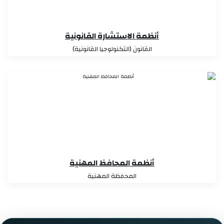
أنظمة الاستشارة القانونية
القانون (التكنولوجيا القانونية)
أنظمة المحافظ المهنية
المحفظة المهنية