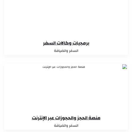
برمجيات وكالات السفر
السفر والضيافة
منصة الحجز والحجوزات عبر الإنترنت
السفر والضيافة