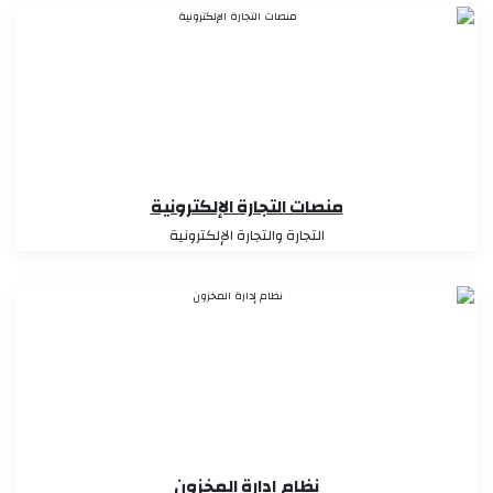
منصات التجارة الإلكترونية
التجارة والتجارة الإلكترونية
نظام إدارة المخزون