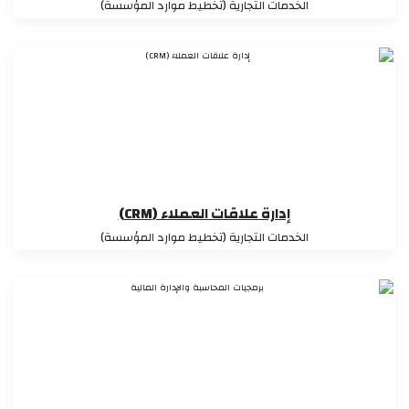
الخدمات التجارية (تخطيط موارد المؤسسة)
إدارة علاقات العملاء (CRM)
الخدمات التجارية (تخطيط موارد المؤسسة)