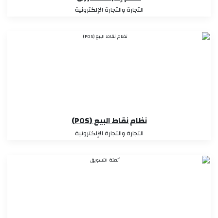
التجارة والتجارة الإلكترونية
نظام نقاط البيع (POS)
التجارة والتجارة الإلكترونية