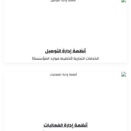
أنظمة إدارة التوصيل
الخدمات التجارية (تخطيط موارد المؤسسة)
أنظمة إدارة الفعاليات