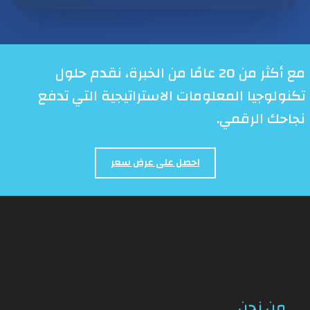
مع أكثر من 20 عامًا من الخبرة، نقدم حلول
تكنولوجيا المعلومات الاستراتيجية التي تدفع
نجاحك الرقمي.
احصل على عرض سعر
من نحن