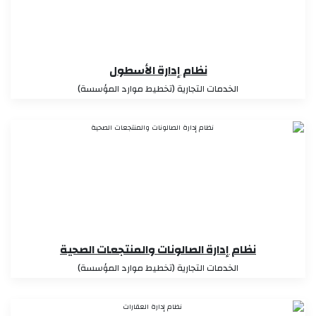
نظام إدارة الأسطول
الخدمات التجارية (تخطيط موارد المؤسسة)
نظام إدارة الصالونات والمنتجعات الصحية
الخدمات التجارية (تخطيط موارد المؤسسة)