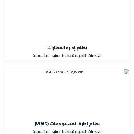
نظام إدارة العقارات
الخدمات التجارية (تخطيط موارد المؤسسة)
نظام إدارة المستودعات (WMS)
الخدمات التجارية (تخطيط موارد المؤسسة)