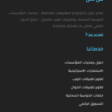
نقدم حلول تكنولوجيا المعلومات المخصصة - برمجيات المؤسسات،
الحوسبة السحابية، وتطبيقات الويب والجوال - لدفع التحول
الرقمي الخاص بك بالابتكار والكفاءة.
المزيد عنا
خدماتنا
حلول برمجيات المؤسسات
الاستشارات الاستراتيجية
تطوير تطبيقات الويب
تطوير تطبيقات الجوال
خدمات الحوسبة السحابية
التسويق الرقمي