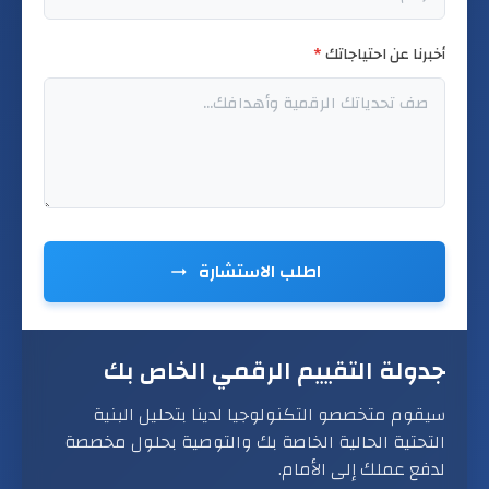
أخبرنا عن احتياجاتك
*
اطلب الاستشارة
جدولة التقييم الرقمي الخاص بك
سيقوم متخصصو التكنولوجيا لدينا بتحليل البنية
التحتية الحالية الخاصة بك والتوصية بحلول مخصصة
لدفع عملك إلى الأمام.