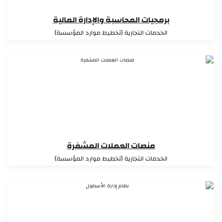
برمجيات المحاسبة والإدارة المالية
الخدمات التجارية (تخطيط موارد المؤسسة)
منصات العملات المشفرة
الخدمات التجارية (تخطيط موارد المؤسسة)