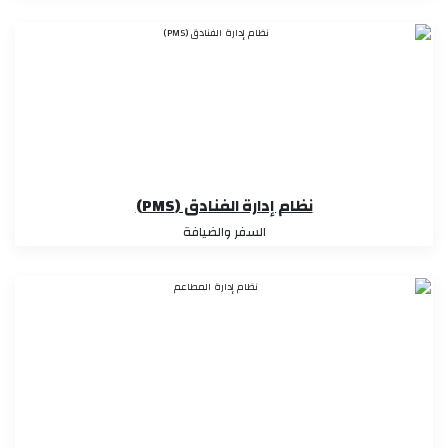
نظام إدارة الفنادق (PMS)
السفر والضيافة