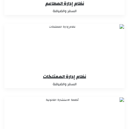
نظام إدارة المطاعم
السفر والضيافة
نظام إدارة الممتلكات
السفر والضيافة