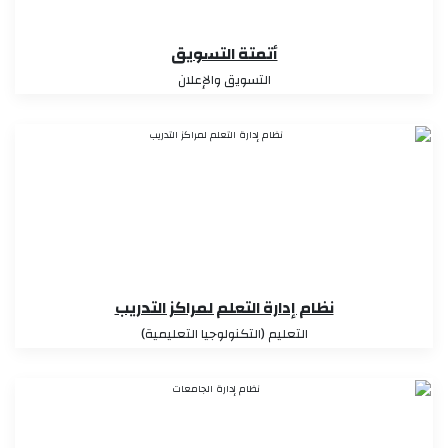
أتمتة التسويق
التسويق والإعلان
نظام إدارة التعلم لمراكز التدريب
التعليم (التكنولوجيا التعليمية)